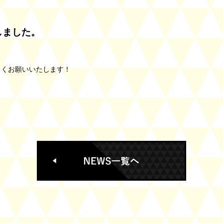
しました。
よろしくお願いいたします！