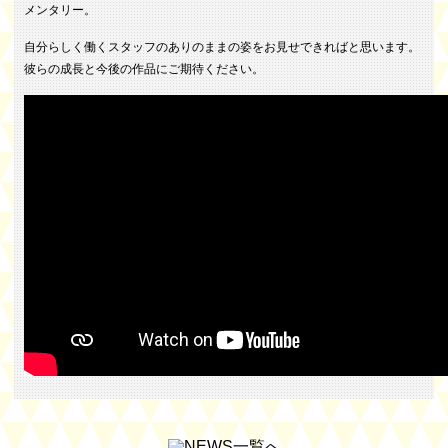
メンタリー。
自分らしく働くスタッフのありのままの姿をお見せできればと思います。
彼らの成長と今後の作品にご期待ください。